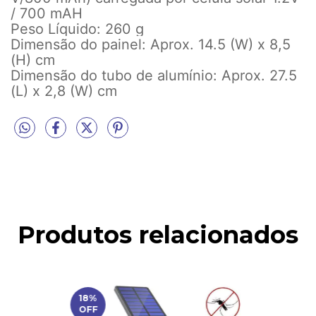
/ 700 mAH
Peso Líquido: 260 g
Dimensão do painel: Aprox. 14.5 (W) x 8,5
(H) cm
Dimensão do tubo de alumínio: Aprox. 27.5
(L) x 2,8 (W) cm
Produtos relacionados
18
%
OFF