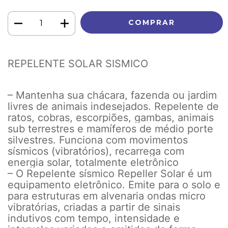
REPELENTE SOLAR SISMICO
– Mantenha sua chácara, fazenda ou jardim
livres de animais indesejados. Repelente de
ratos, cobras, escorpiões, gambas, animais
sub terrestres e mamíferos de médio porte
silvestres. Funciona com movimentos
sísmicos (vibratórios), recarrega com
energia solar, totalmente eletrônico
– O Repelente sísmico Repeller Solar é um
equipamento eletrônico. Emite para o solo e
para estruturas em alvenaria ondas micro
vibratórias, criadas a partir de sinais
indutivos com tempo, intensidade e