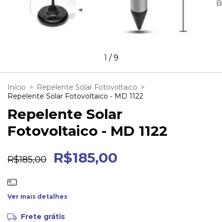
1
/
9
Início
>
Repelente Solar Fotovoltaico
>
Repelente Solar Fotovoltaico - MD 1122
Repelente Solar
Fotovoltaico - MD 1122
R$185,00
R$185,00
Ver mais detalhes
Frete grátis