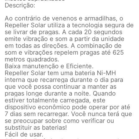
Descrição:
Ao contrário de venenos e armadilhas, o
Repeller Solar utiliza a tecnologia segura de
se livrar de pragas. A cada 20 segundos
emite vibração e som a partir da unidade
em todas as direções. A combinação de
som e vibrações repelem pragas até 625
metros quadrados.
Baixa manutenção e Eficiente.
Repeller Solar tem uma bateria Ni-MH
interna que recarrega durante o dia para
que você possa continuar a manter as
pragas longe durante a noite. Quando
estiver totalmente carregada, este
dispositivo econômico pode operar por até
7 dias sem recarregar. Você nunca terá que
se preocupar sobre como verificar ou
substituir as baterias!
Fácil de usar.