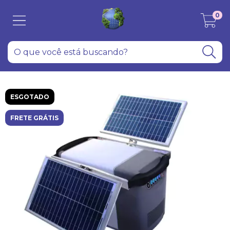
0
ESGOTADO
FRETE GRÁTIS